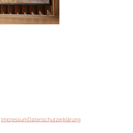
Impressum
Datenschutzerklärung