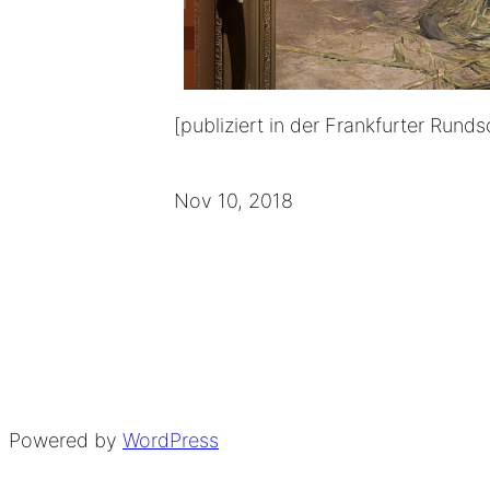
[publiziert in der Frankfurter Runds
Nov 10, 2018
Powered by
WordPress