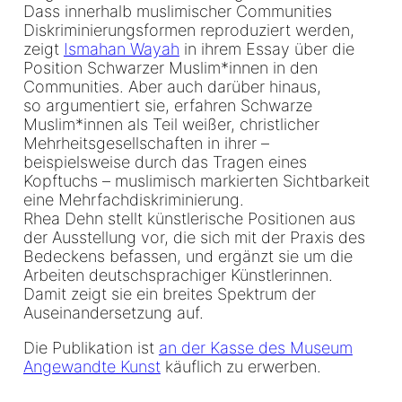
Dass innerhalb muslimischer Communities
Diskriminierungsformen reproduziert werden,
zeigt
Ismahan Wayah
in ihrem Essay über die
Position Schwarzer Muslim*innen in den
Communities. Aber auch darüber hinaus,
so argumentiert sie, erfahren Schwarze
Muslim*innen als Teil weißer, christlicher
Mehrheitsgesellschaften in ihrer –
beispielsweise durch das Tragen eines
Kopftuchs – muslimisch markierten Sichtbarkeit
eine Mehrfachdiskriminierung.
Rhea Dehn stellt künstlerische Positionen aus
der Ausstellung vor, die sich mit der Praxis des
Bedeckens befassen, und ergänzt sie um die
Arbeiten deutschsprachiger Künstlerinnen.
Damit zeigt sie ein breites Spektrum der
Auseinandersetzung auf.
Die Publikation ist
an der Kasse des Museum
Angewandte Kunst
käuflich zu erwerben.