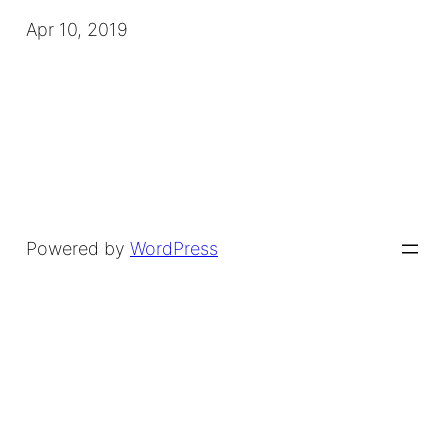
Apr 10, 2019
Powered by
WordPress