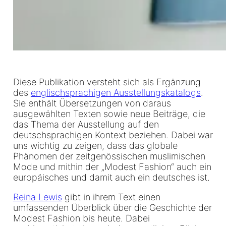
Diese Publikation versteht sich als Ergänzung
des
englischsprachigen Ausstellungskatalogs
.
Sie enthält Übersetzungen von daraus
ausgewählten Texten sowie neue Beiträge, die
das Thema der Ausstellung auf den
deutschsprachigen Kontext beziehen. Dabei war
uns wichtig zu zeigen, dass das globale
Phänomen der zeitgenössischen muslimischen
Mode und mithin der „Modest Fashion“ auch ein
europäisches und damit auch ein deutsches ist.
Reina Lewis
gibt in ihrem Text einen
umfassenden Überblick über die Geschichte der
Modest Fashion bis heute. Dabei