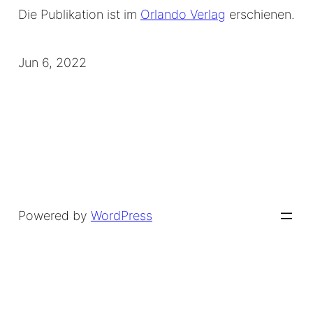
Die Publikation ist im
Orlando Verlag
erschienen.
Jun 6, 2022
Powered by
WordPress