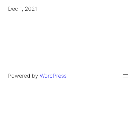
Dec 1, 2021
Powered by
WordPress