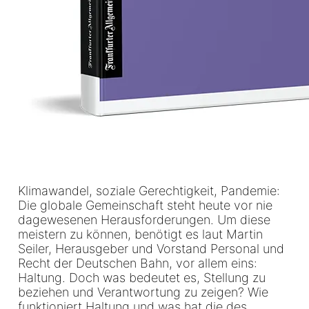
Klimawandel, soziale Gerechtigkeit, Pandemie:
Die globale Gemeinschaft steht heute vor nie
dagewesenen Herausforderungen. Um diese
meistern zu können, benötigt es laut Martin
Seiler, Herausgeber und Vorstand Personal und
Recht der Deutschen Bahn, vor allem eins:
Haltung. Doch was bedeutet es, Stellung zu
beziehen und Verantwortung zu zeigen? Wie
funktioniert Haltung und was hat die des