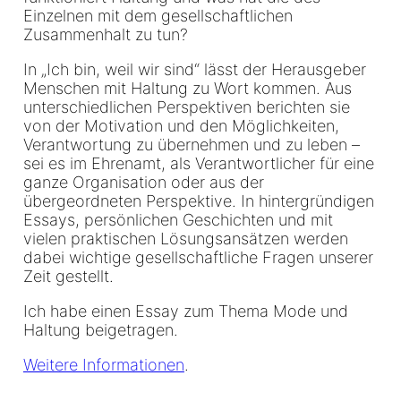
Einzelnen mit dem gesellschaftlichen
Zusammenhalt zu tun?
In „Ich bin, weil wir sind“ lässt der Herausgeber
Menschen mit Haltung zu Wort kommen. Aus
unterschiedlichen Perspektiven berichten sie
von der Motivation und den Möglichkeiten,
Verantwortung zu übernehmen und zu leben –
sei es im Ehrenamt, als Verantwortlicher für eine
ganze Organisation oder aus der
übergeordneten Perspektive. In hintergründigen
Essays, persönlichen Geschichten und mit
vielen praktischen Lösungsansätzen werden
dabei wichtige gesellschaftliche Fragen unserer
Zeit gestellt.
Ich habe einen Essay zum Thema Mode und
Haltung beigetragen.
Weitere Informationen
.