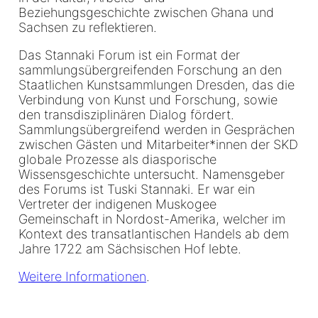
Beziehungsgeschichte zwischen Ghana und
Sachsen zu reflektieren.
Das Stannaki Forum ist ein Format der
sammlungsübergreifenden Forschung an den
Staatlichen Kunstsammlungen Dresden, das die
Verbindung von Kunst und Forschung, sowie
den transdisziplinären Dialog fördert.
Sammlungsübergreifend werden in Gesprächen
zwischen Gästen und Mitarbeiter*innen der SKD
globale Prozesse als diasporische
Wissensgeschichte untersucht. Namensgeber
des Forums ist Tuski Stannaki. Er war ein
Vertreter der indigenen Muskogee
Gemeinschaft in Nordost-Amerika, welcher im
Kontext des transatlantischen Handels ab dem
Jahre 1722 am Sächsischen Hof lebte.
Weitere Informationen
.