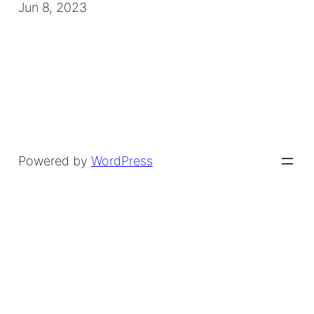
Jun 8, 2023
Powered by
WordPress