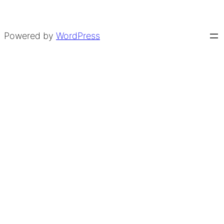
Powered by
WordPress