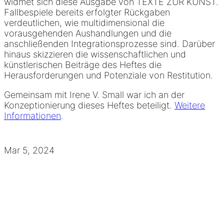
widmet sich diese Ausgabe von TEXTE ZUR KUNST.
Fallbespiele bereits erfolgter Rückgaben
verdeutlichen, wie multidimensional die
vorausgehenden Aushandlungen und die
anschließenden Integrationsprozesse sind. Darüber
hinaus skizzieren die wissenschaftlichen und
künstlerischen Beiträge des Heftes die
Herausforderungen und Potenziale von Restitution.
Gemeinsam mit Irene V. Small war ich an der
Konzeptionierung dieses Heftes beteiligt.
Weitere
Informationen
.
Mar 5, 2024