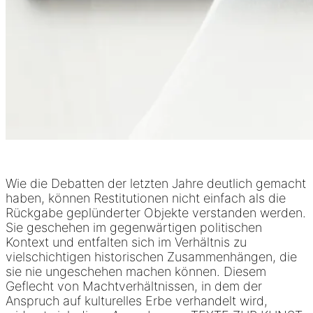
Wie die Debatten der letzten Jahre deutlich gemacht
haben, können Restitutionen nicht einfach als die
Rückgabe geplünderter Objekte verstanden werden.
Sie geschehen im gegenwärtigen politischen
Kontext und entfalten sich im Verhältnis zu
vielschichtigen historischen Zusammenhängen, die
sie nie ungeschehen machen können. Diesem
Geflecht von Machtverhältnissen, in dem der
Anspruch auf kulturelles Erbe verhandelt wird,