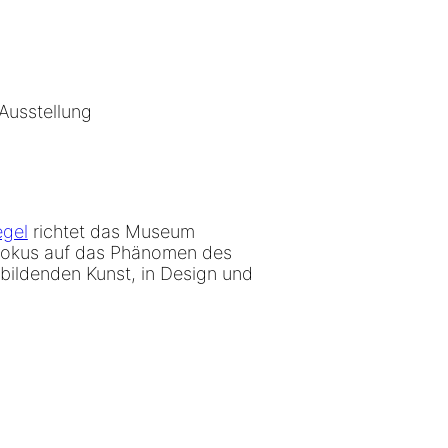
 Ausstellung
egel
richtet das Museum
Fokus auf das Phänomen des
bildenden Kunst, in Design und