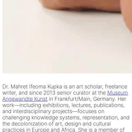
Dr. Mahret Ifeoma Kupka is an art scholar, freelance
writer, and since 2013 senior curator at the
Museum
Angewandte Kunst
in Frankfurt/Main, Germany. Her
work—including exhibitions, lectures, publications,
and interdisciplinary projects—focuses on
challenging knowledge systems, representation, and
the decolonization of art, design and cultural
practices in Europe and Africa. She is a member of