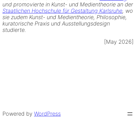
und promovierte in Kunst- und Medientheorie an der
Staatlichen Hochschule für Gestaltung Karlsruhe
, wo
sie zudem Kunst- und Medientheorie, Philosophie,
kuratorische Praxis und Ausstellungsdesign
studierte.
[May 2026]
Powered by
WordPress