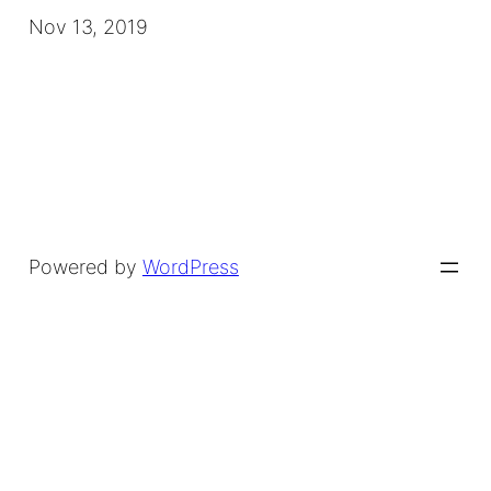
Nov 13, 2019
Powered by
WordPress