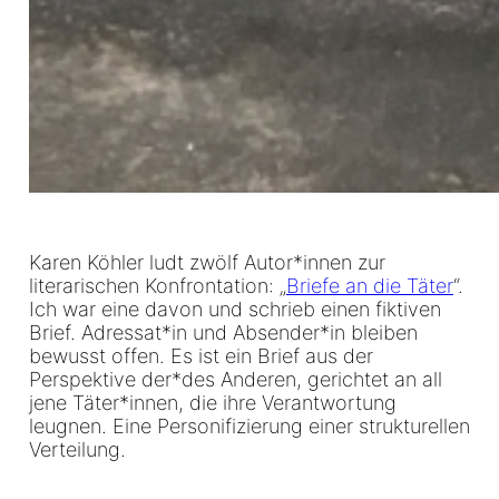
Karen Köhler ludt zwölf Autor*innen zur
literarischen Konfrontation: „
Briefe an die Täter
“.
Ich war eine davon und schrieb einen fiktiven
Brief. Adressat*in und Absender*in bleiben
bewusst offen. Es ist ein Brief aus der
Perspektive der*des Anderen, gerichtet an all
jene Täter*innen, die ihre Verantwortung
leugnen. Eine Personifizierung einer strukturellen
Verteilung.