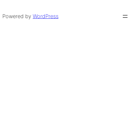
Powered by
WordPress