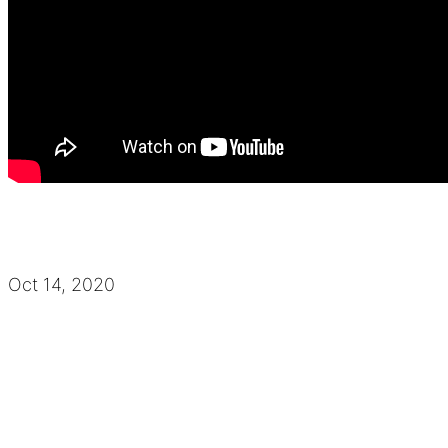
Oct 14, 2020