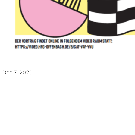
Dec 7, 2020