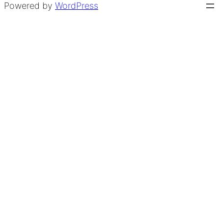
Powered by
WordPress