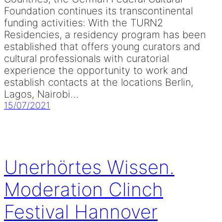
Foundation continues its transcontinental
funding activities: With the TURN2
Residencies, a residency program has been
established that offers young curators and
cultural professionals with curatorial
experience the opportunity to work and
establish contacts at the locations Berlin,
Lagos, Nairobi…
15/07/2021
Unerhörtes Wissen.
Moderation Clinch
Festival Hannover