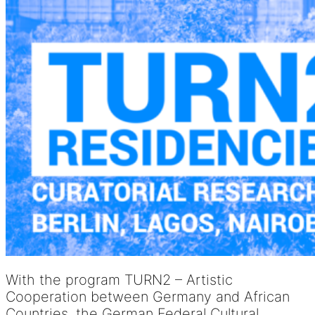
With the program TURN2 – Artistic
Cooperation between Germany and African
Countries, the German Federal Cultural