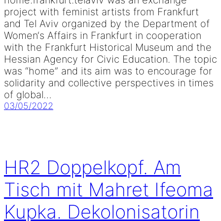
home.frankfurt.telaviv was an exchange
project with feminist artists from Frankfurt
and Tel Aviv organized by the Department of
Women‘s Affairs in Frankfurt in cooperation
with the Frankfurt Historical Museum and the
Hessian Agency for Civic Education. The topic
was “home” and its aim was to encourage for
solidarity and collective perspectives in times
of global…
03/05/2022
HR2 Doppelkopf. Am
Tisch mit Mahret Ifeoma
Kupka. Dekolonisatorin