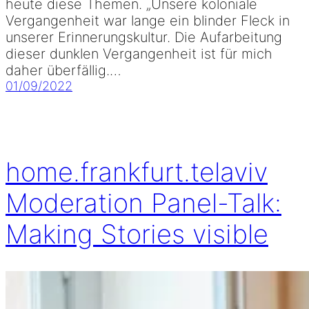
heute diese Themen. „Unsere koloniale
Vergangenheit war lange ein blinder Fleck in
unserer Erinnerungskultur. Die Aufarbeitung
dieser dunklen Vergangenheit ist für mich
daher überfällig.…
01/09/2022
home.frankfurt.telaviv
Moderation Panel-Talk:
Making Stories visible