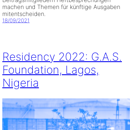
Beitragsmitgliedern Heftbesprechungen
machen und Themen für künftige Ausgaben
mitentscheiden.
18/09/2021
Residency 2022: G.A.S.
Foundation, Lagos,
Nigeria