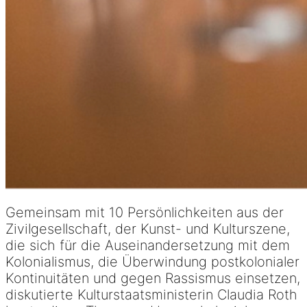
Gemeinsam mit 10 Persönlichkeiten aus der
Zivilgesellschaft, der Kunst- und Kulturszene,
die sich für die Auseinandersetzung mit dem
Kolonialismus, die Überwindung postkolonialer
Kontinuitäten und gegen Rassismus einsetzen,
diskutierte Kulturstaatsministerin Claudia Roth