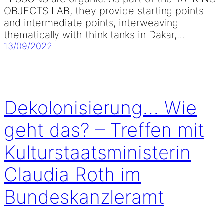
OBJECTS LAB, they provide starting points
and intermediate points, interweaving
thematically with think tanks in Dakar,…
13/09/2022
Dekolonisierung… Wie
geht das? – Treffen mit
Kulturstaatsministerin
Claudia Roth im
Bundeskanzleramt