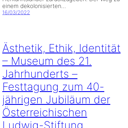
einem dekolonisierten…
16/03/2022
Ästhetik, Ethik, Identität
– Museum des 21.
Jahrhunderts –
Festtagung zum 40-
jährigen Jubiläum der
Österreichischen
Ludwig-Stiftung