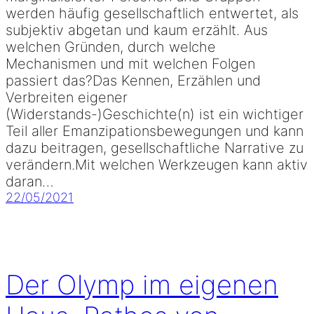
werden häufig gesellschaftlich entwertet, als
subjektiv abgetan und kaum erzählt. Aus
welchen Gründen, durch welche
Mechanismen und mit welchen Folgen
passiert das?Das Kennen, Erzählen und
Verbreiten eigener
(Widerstands-)Geschichte(n) ist ein wichtiger
Teil aller Emanzipationsbewegungen und kann
dazu beitragen, gesellschaftliche Narrative zu
verändern.Mit welchen Werkzeugen kann aktiv
daran…
22/05/2021
Der Olymp im eigenen