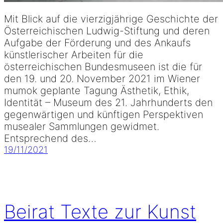
Mit Blick auf die vierzigjährige Geschichte der
Österreichischen Ludwig-Stiftung und deren
Aufgabe der Förderung und des Ankaufs
künstlerischer Arbeiten für die
österreichischen Bundesmuseen ist die für
den 19. und 20. November 2021 im Wiener
mumok geplante Tagung Ästhetik, Ethik,
Identität – Museum des 21. Jahrhunderts den
gegenwärtigen und künftigen Perspektiven
musealer Sammlungen gewidmet.
Entsprechend des…
19/11/2021
Beirat Texte zur Kunst