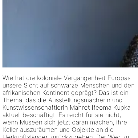
Wie hat die koloniale Vergangenheit Europas
unsere Sicht auf schwarze Menschen und den
afrikanischen Kontinent geprägt? Das ist ein
Thema, das die Ausstellungsmacherin und
Kunstwissenschaftlerin Mahret Ifeoma Kupka
aktuell beschäftigt. Es reicht für sie nicht,
wenn Museen sich jetzt daran machen, ihre
Keller auszuräumen und Objekte an die
Herkunftsländer zurückzugeben. Der Weg zu